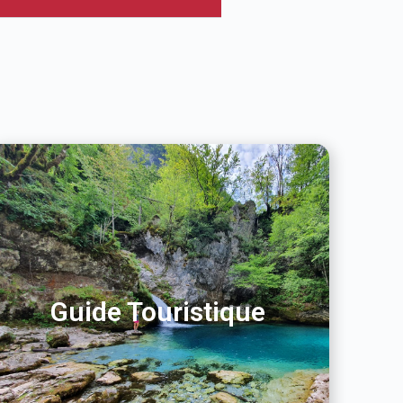
Guide Touristique