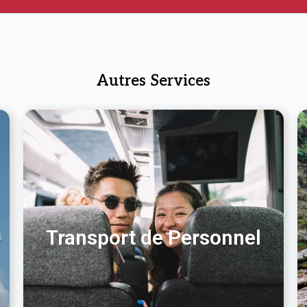
Autres Services
Transport de Personnel