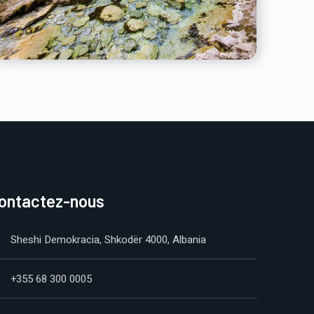
ontactez-nous
Sheshi Demokracia, Shkodër 4000, Albania
+355 68 300 0005