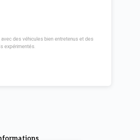
 avec des véhicules bien entretenus et des
ls expérimentés.
informations