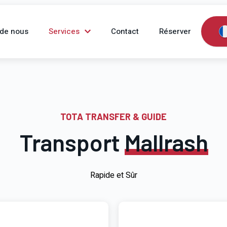
 de nous
Services
Contact
Réserver
TOTA TRANSFER & GUIDE
Transport
Mallrash
Rapide et Sûr