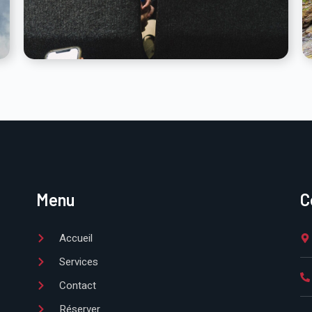
Menu
C
Accueil
Services
Contact
Réserver