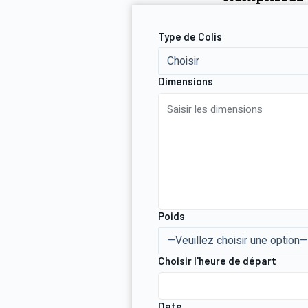
Type de Colis
Dimensions
Poids
Choisir l'heure de départ
Date