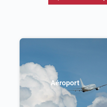
Aéroport