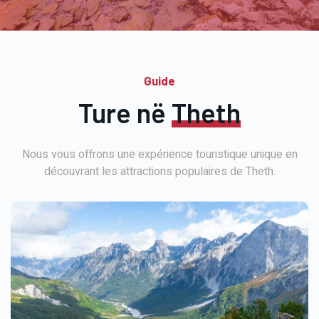
Guide
Ture në
Theth
Nous vous offrons une expérience touristique unique en
découvrant les attractions populaires de Theth.