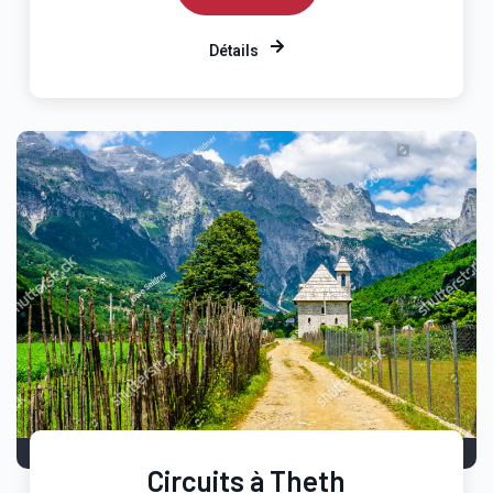
Détails
Circuits à Theth