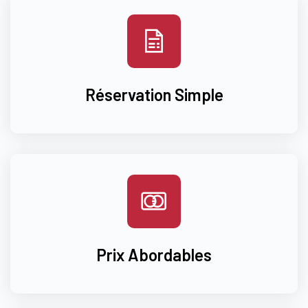
Réservation Simple
Prix Abordables