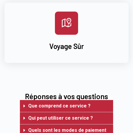
Voyage Sûr
Réponses à vos questions
Que comprend ce service ?
Qui peut utiliser ce service ?
Quels sont les modes de paiement