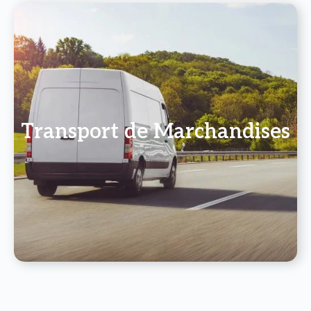
Transport de Marchandises