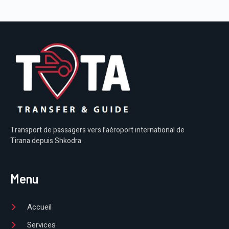
Transport de passagers vers l’aéroport international de
Tirana depuis Shkodra.
Menu
Accueil
Services