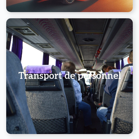
Transport de personnel