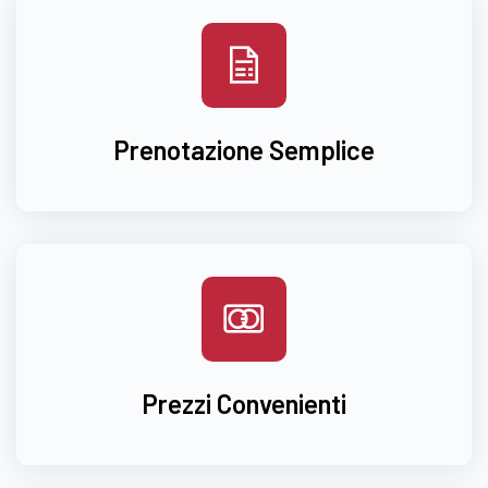
Prenotazione Semplice
Prezzi Convenienti