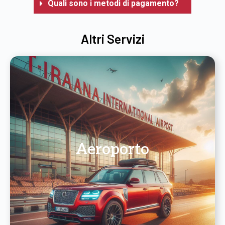
Quali sono i metodi di pagamento?
Altri Servizi
Aeroporto