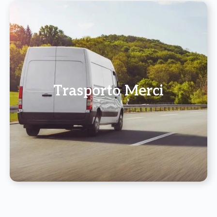
Trasporto Merci