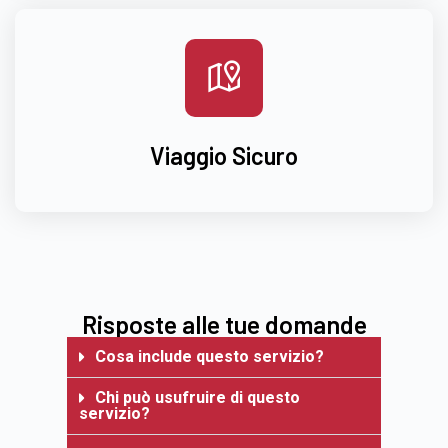
Viaggio Sicuro
Risposte alle tue domande
Cosa include questo servizio?
Chi può usufruire di questo
servizio?