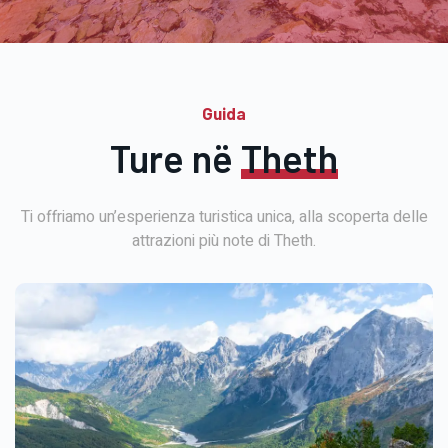
Guida
Ture në
Theth
Ti offriamo un’esperienza turistica unica, alla scoperta delle
attrazioni più note di Theth.