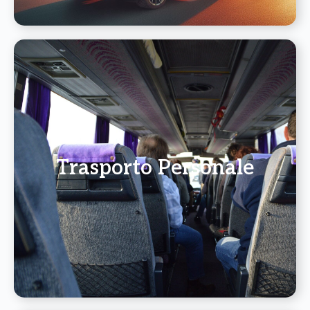
Trasporto Personale