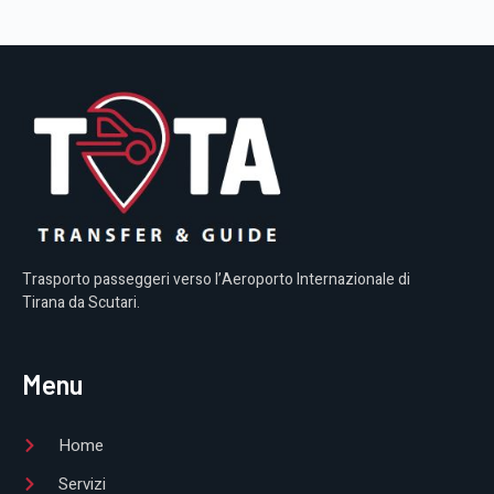
Trasporto passeggeri verso l’Aeroporto Internazionale di
Tirana da Scutari.
Menu
Home
Servizi