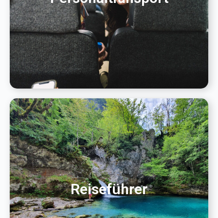
Reiseführer