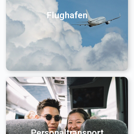
Flughafen
Personaltransport