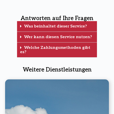
Antworten auf Ihre Fragen
Was beinhaltet dieser Service?
Wer kann diesen Service nutzen?
Welche Zahlungsmethoden gibt
es?
Weitere Dienstleistungen