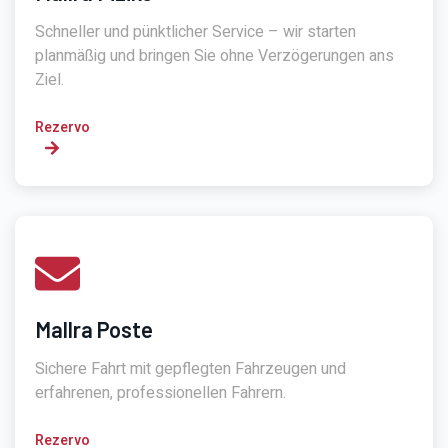
Schneller und pünktlicher Service – wir starten
planmäßig und bringen Sie ohne Verzögerungen ans
Ziel.
Rezervo
Mallra Poste
Sichere Fahrt mit gepflegten Fahrzeugen und
erfahrenen, professionellen Fahrern.
Rezervo