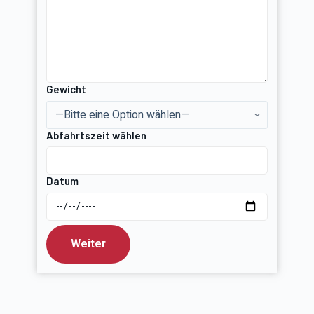
Gewicht
Abfahrtszeit wählen
Datum
Weiter