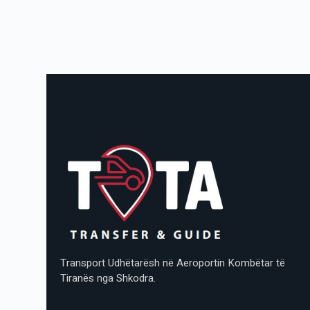
Transport Udhëtarësh në Aeroportin Kombëtar të
Tiranës nga Shkodra.