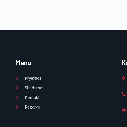
Menu
K
Kryefaqe
Shërbimet
Kontakt
Rezervo